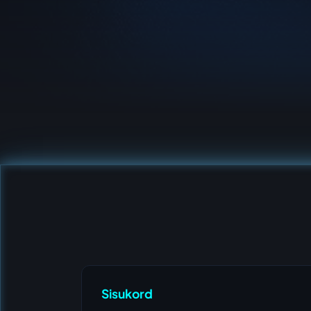
Sisukord