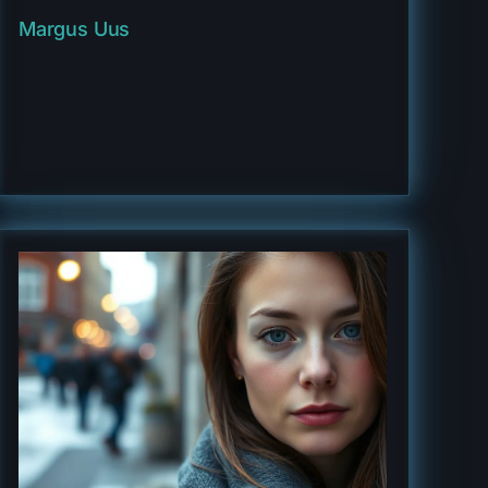
Margus Uus