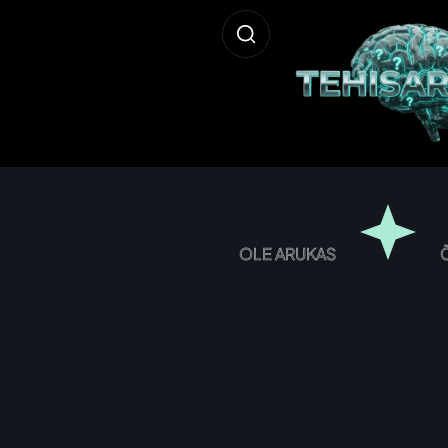
OLE ARUKAS