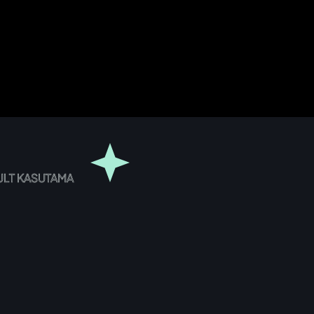
NULT KASUTAMA