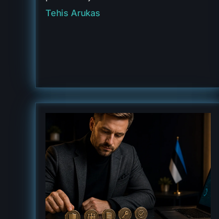
Tehis Arukas