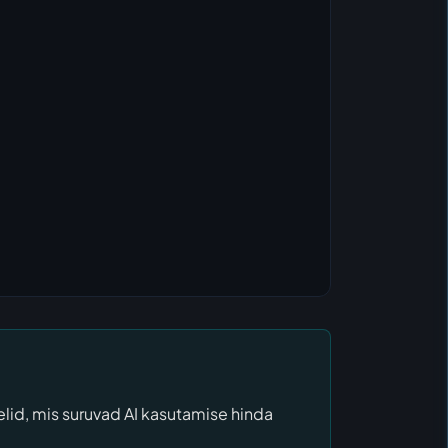
lid, mis suruvad AI kasutamise hinda