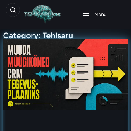
Menu
Category: Tehisaru